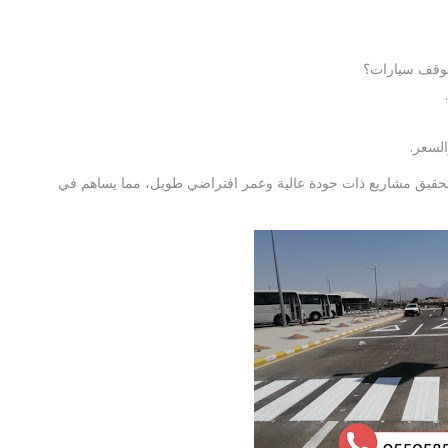
موقف سيارات؟
السعر.
لتحقيق مشاريع ذات جودة عالية وعمر افتراضي طويل، مما يساهم في