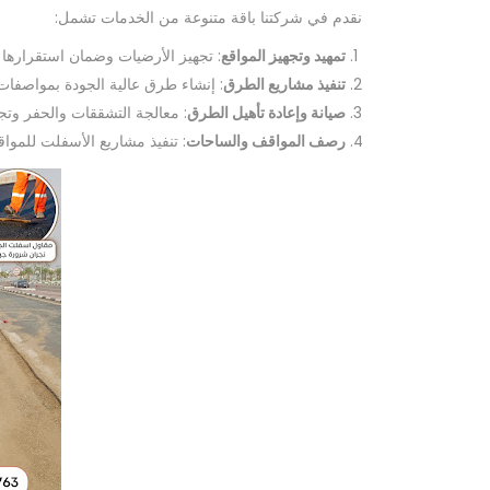
نقدم في شركتنا باقة متنوعة من الخدمات تشمل:
تمهيد وتجهيز المواقع
: تجهيز الأرضيات وضمان استقرارها ق
تنفيذ مشاريع الطرق
: إنشاء طرق عالية الجودة بمواصفات
صيانة وإعادة تأهيل الطرق
: معالجة التشققات والحفر وتج
رصف المواقف والساحات
: تنفيذ مشاريع الأسفلت للموا