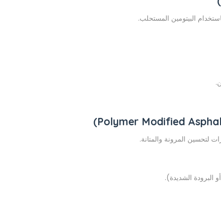
ستخدام البيتومين المستحلب.
.
ات لتحسين المرونة والمتانة.
 البرودة الشديدة).