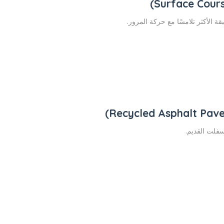
ة الأكثر تلامسًا مع حركة المرور.
سفلت القديم.