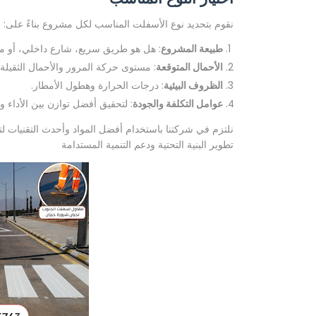
نقوم بتحديد نوع الأسفلت المناسب لكل مشروع بناءً على:
طبيعة المشروع
: هل هو طريق سريع، شارع داخلي، أو 
الأحمال المتوقعة
: مستوى حركة المرور والأحمال الثقيلة.
الظروف البيئية
: درجات الحرارة وهطول الأمطار.
عوامل التكلفة والجودة
: لتحقيق أفضل توازن بين الأداء و
نلتزم في شركتنا باستخدام أفضل المواد وأحدث التقنيات 
تطوير البنية التحتية ودعم التنمية المستدامة