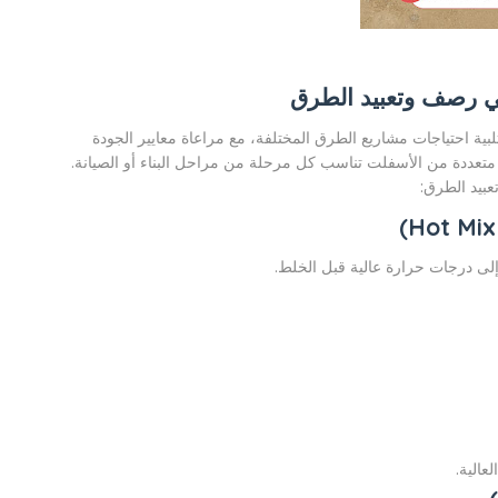
في رصف وتعبيد الطرق
ية احتياجات مشاريع الطرق المختلفة، مع مراعاة معايير الجودة
ًا متعددة من الأسفلت تناسب كل مرحلة من مراحل البناء أو الصيانة.
عبيد الطرق:
 إلى درجات حرارة عالية قبل الخلط.
عالية.