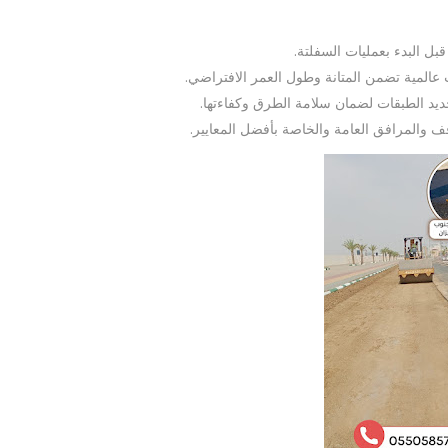
بل البدء بعمليات السفلتة.
 عالمية تضمن المتانة وطول العمر الافتراضي.
ديد الطبقات لضمان سلامة الطرق وكفاءتها.
قف والمرافق العامة والخاصة بأفضل المعايير.