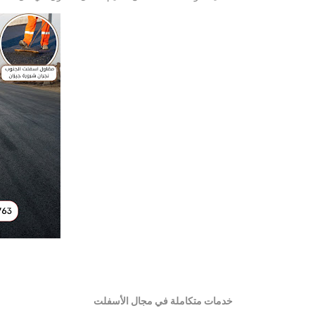
خدمات متكاملة في مجال الأسفلت