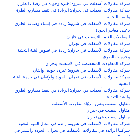
شركة مقاولات أسفلت في شروة: خبرة وجودة في رصف الطرق
شركة مقاولات أسفلت في نجران: الريادة في تنفيذ مشاريع الطرق
والبنية التحتية
شركة مقاولات الأسفلت في شروة: ريادة في إنشاء وصيانة الطرق
بأعلى معايير الجودة
المقاولات العامة للأسفلت في جازان
شركة مقاولات الأسفلت في نجران
شركة مقاولات الأسفلت في جازان: ريادة في تطوير البنية التحتية
وخدمات الطرق
شركة المقاولات المتخصصة في الأسفلت بنجران
شركة مقاولات الأسفلت في شروة: خبرة، جودة، وإتقان
شركة مقاولات الأسفلت في نجران: الجودة والإتقان في خدمة البنية
التحتية
شركة مقاولات أسفلت في جيزان: الريادة في تنفيذ مشاريع الطرق
والبنية التحتية
مقاول اسفلت بشروة روّاد مقاولات الأسفلت
مقاول اسفلت في جيزان
مقاول اسفلت في نجران
شركة مقاولات الأسفلت في شروة: رائدة في مجال البنية التحتية
شركتنا الرائدة في مقاولات الأسفلت في نجران: الجودة والتميز في