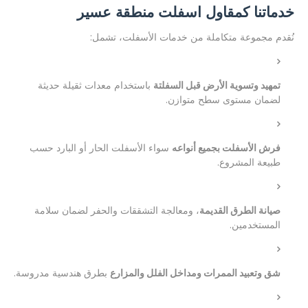
خدماتنا كمقاول اسفلت منطقة عسير
نُقدم مجموعة متكاملة من خدمات الأسفلت، تشمل:
تمهيد وتسوية الأرض قبل السفلتة
باستخدام معدات ثقيلة حديثة
لضمان مستوى سطح متوازن.
فرش الأسفلت بجميع أنواعه
سواء الأسفلت الحار أو البارد حسب
طبيعة المشروع.
صيانة الطرق القديمة
، ومعالجة التشققات والحفر لضمان سلامة
المستخدمين.
شق وتعبيد الممرات ومداخل الفلل والمزارع
بطرق هندسية مدروسة.