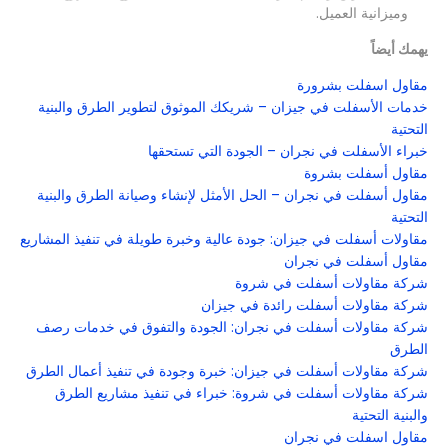
وميزانية العميل.
يهمك أيضاً
مقاول اسفلت بشرورة
خدمات الأسفلت في جيزان – شريكك الموثوق لتطوير الطرق والبنية
التحتية
خبراء الأسفلت في نجران – الجودة التي تستحقها
مقاول أسفلت بشروة
مقاول أسفلت في نجران – الحل الأمثل لإنشاء وصيانة الطرق والبنية
التحتية
مقاولات أسفلت في جيزان: جودة عالية وخبرة طويلة في تنفيذ المشاريع
مقاول أسفلت في نجران
شركة مقاولات أسفلت في شروة
شركة مقاولات أسفلت رائدة في جيزان
شركة مقاولات أسفلت في نجران: الجودة والتفوق في خدمات رصف
الطرق
شركة مقاولات أسفلت في جيزان: خبرة وجودة في تنفيذ أعمال الطرق
شركة مقاولات أسفلت في شروة: خبراء في تنفيذ مشاريع الطرق
والبنية التحتية
مقاول اسفلت في نجران