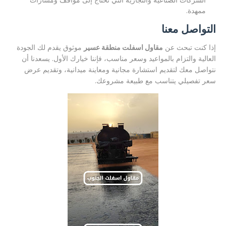
الشركات الصناعية والتجارية التي تحتاج إلى مواقف ومسارات
ممهدة.
التواصل معنا
إذا كنت تبحث عن
مقاول اسفلت منطقة عسير
موثوق يقدم لك الجودة
العالية والتزام بالمواعيد وسعر مناسب، فإننا خيارك الأول. يسعدنا أن
نتواصل معك لتقديم استشارة مجانية ومعاينة ميدانية، وتقديم عرض
سعر تفصيلي يتناسب مع طبيعة مشروعك.