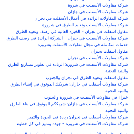
شركة مقاولات الأسفلت في شروة
شركة مقاولات الأسفلت في جازان
شركة المقاولات الرائدة في أعمال الأسفلت في نجران
شركة مقاولات الاسفلت وتعبيد الطرق في شرورة
مقاول اسفلت في نجران - الخبرة العالية في رصف وتعبيد الطرق
شركة مقاولات الأسفلت في جيزان - الشركة الرائدة في رصف الطرق
خدمات متكاملة في مجال مقاولات الأسفلت بشرورة
مقاول اسفلت بجيزان
شركة مقاولات الأسفلت في نجران
شركة مقاولات الأسفلت في شرورة: الريادة في تطوير مشاريع الطرق
والبنية التحتية
مقاول اسفلت وتعبيد الطرق في نجران والجنوب
شركة مقاولات أسفلت في جازان: شريكك الموثوق في إنشاء الطرق
والبنية التحتية
خبراء في مقاولات الأسفلت في شرورة والجنوب
شركة مقاولات الأسفلت في جازان: شريككم الموثوق في بناء الطرق
والبنية التحتية
شركة مقاولات أسفلت في نجران: ريادة في الجودة والتميز
شركة مقاولات الأسفلت في شرورة - جودة وتميز في كل خطوة