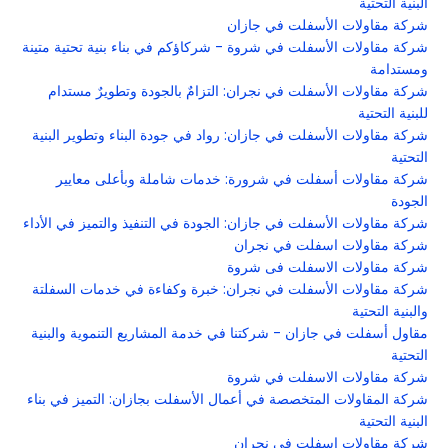
البنية التحتية
شركة مقاولات الأسفلت في جازان
شركة مقاولات الأسفلت في شروة - شركاؤكم في بناء بنية تحتية متينة
ومستدامة
شركة مقاولات الأسفلت في نجران: التزامٌ بالجودة وتطويرٌ مستدام
للبنية التحتية
شركة مقاولات الأسفلت في جازان: رواد في جودة البناء وتطوير البنية
التحتية
شركة مقاولات أسفلت في شرورة: خدمات شاملة وبأعلى معايير
الجودة
شركة مقاولات الأسفلت في جازان: الجودة في التنفيذ والتميز في الأداء
شركة مقاولات اسفلت في نجران
شركة مقاولات الاسفلت فى شروة
شركة مقاولات الأسفلت في نجران: خبرة وكفاءة في خدمات السفلتة
والبنية التحتية
مقاول أسفلت في جازان - شركتنا في خدمة المشاريع التنموية والبنية
التحتية
شركة مقاولات الاسفلت في شروة
شركة المقاولات المتخصصة في أعمال الأسفلت بجازان: التميز في بناء
البنية التحتية
شركة مقاولات اسفلت في نجران