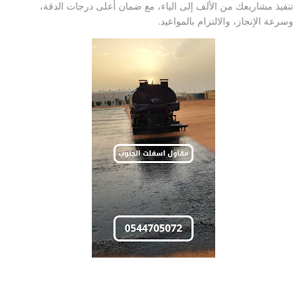
تنفيذ مشاريعك من الألف إلى الياء، مع ضمان أعلى درجات الدقة،
وسرعة الإنجاز، والالتزام بالمواعيد.