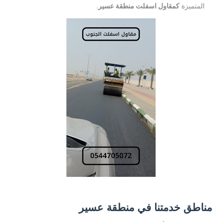
المتميزة
كمقاول اسفلت منطقة عسير
.
مناطق خدمتنا في منطقة عسير