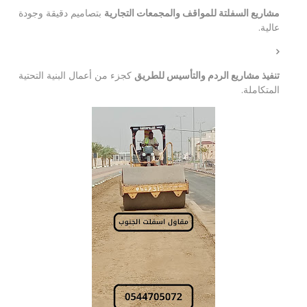
مشاريع السفلتة للمواقف والمجمعات التجارية
بتصاميم دقيقة وجودة
عالية.
تنفيذ مشاريع الردم والتأسيس للطريق
كجزء من أعمال البنية التحتية
المتكاملة.